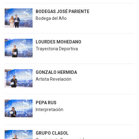
BODEGAS JOSÉ PARIENTE
Bodega del Año
LOURDES MOHEDANO
Trayectoria Deportiva
GONZALO HERMIDA
Artista Revelación
PEPA RUS
Interpretación
GRUPO CLASOL