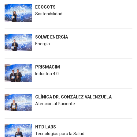
ECOGOTS
Sostenibilidad
SOLWE ENERGÍA
Energía
PRISMACIM
Industria 4.0
CLÍNICA DR. GONZÁLEZ VALENZUELA
Atención al Paciente
NTD LABS
Tecnologías para la Salud