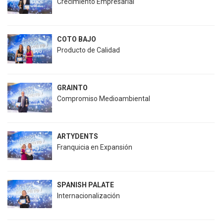
Crecimiento Empresarial
COTO BAJO
Producto de Calidad
GRAINTO
Compromiso Medioambiental
ARTYDENTS
Franquicia en Expansión
SPANISH PALATE
Internacionalización