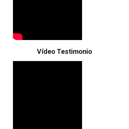
Vídeo Testimonio