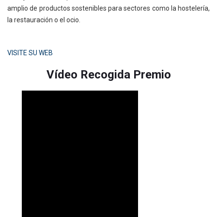
amplio de productos sostenibles para sectores como la hostelería,
la restauración o el ocio.
VISITE SU WEB
Vídeo Recogida Premio