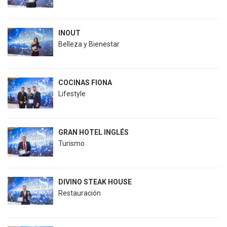
INOUT
Belleza y Bienestar
COCINAS FIONA
Lifestyle
GRAN HOTEL INGLÉS
Turismo
DIVINO STEAK HOUSE
Restauración