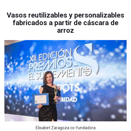
Vasos reutilizables y personalizables
fabricados a partir de cáscara de
arroz
Elisabet Zaragoza co-fundadora