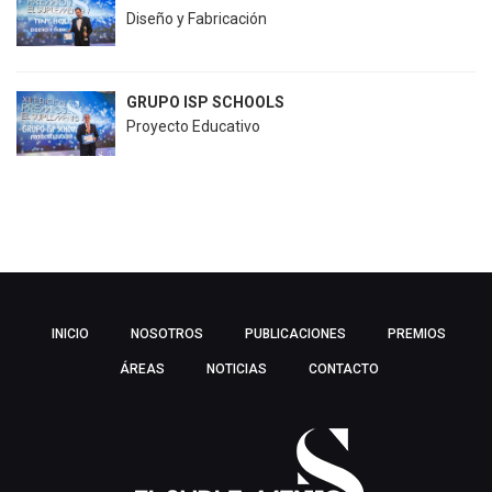
Diseño y Fabricación
GRUPO ISP SCHOOLS
Proyecto Educativo
INICIO
NOSOTROS
PUBLICACIONES
PREMIOS
ÁREAS
NOTICIAS
CONTACTO