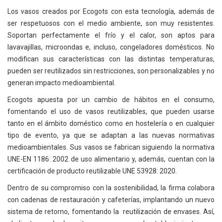
Los vasos creados por Ecogots con esta tecnología, además de
ser respetuosos con el medio ambiente, son muy resistentes.
Soportan perfectamente el frío y el calor, son aptos para
lavavajillas, microondas e, incluso, congeladores domésticos. No
modifican sus características con las distintas temperaturas,
pueden ser reutilizados sin restricciones, son personalizables y no
generan impacto medioambiental.
Ecogots apuesta por un cambio de hábitos en el consumo,
fomentando el uso de vasos reutilizables, que pueden usarse
tanto en el ámbito doméstico como en hostelería o en cualquier
tipo de evento, ya que se adaptan a las nuevas normativas
medioambientales. Sus vasos se fabrican siguiendo la normativa
UNE-EN 1186: 2002 de uso alimentario y, además, cuentan con la
certificación de producto reutilizable UNE 53928: 2020.
Dentro de su compromiso con la sostenibilidad, la firma colabora
con cadenas de restauración y cafeterías, implantando un nuevo
sistema de retorno, fomentando la reutilización de envases. Así,