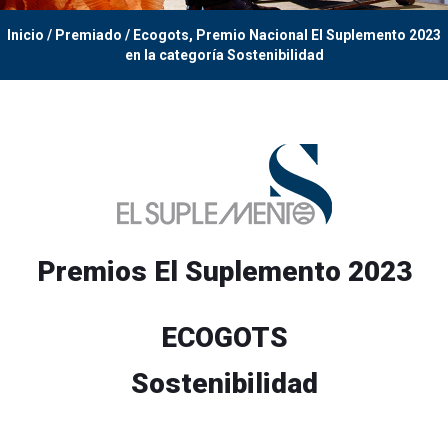
Inicio
/ Premiado / Ecogots, Premio Nacional El Suplemento 2023
en la categoría Sostenibilidad
Premios El Suplemento 2023
ECOGOTS
Sostenibilidad