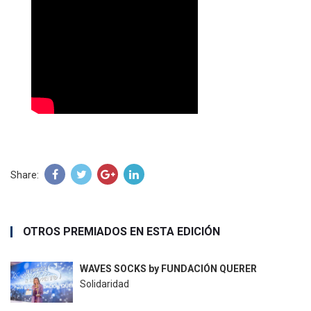
Share:
OTROS PREMIADOS EN ESTA EDICIÓN
WAVES SOCKS by FUNDACIÓN QUERER
Solidaridad