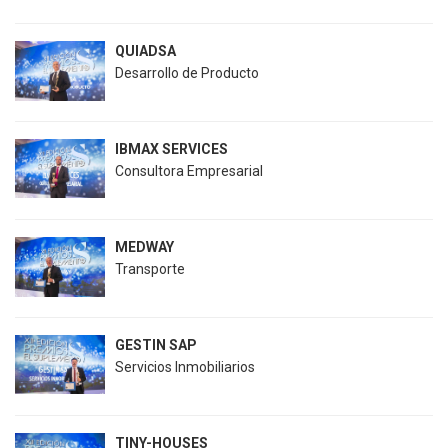
QUIADSA
Desarrollo de Producto
IBMAX SERVICES
Consultora Empresarial
MEDWAY
Transporte
GESTIN SAP
Servicios Inmobiliarios
TINY-HOUSES